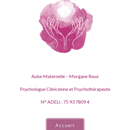
Aube Maternelle – Morgane Roux
Psychologue Clinicienne et Psychothérapeute
N° ADELI : 75 93 7809 4
Accueil