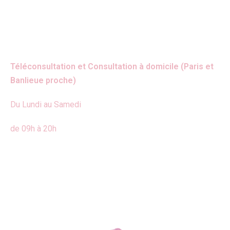
Téléconsultation et Consultation à domicile (Paris et
Banlieue proche)
Du Lundi au Samedi
de 09h à 20h